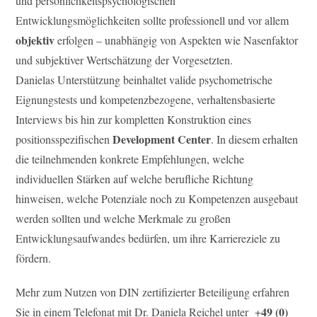
und persönlichkeitspsychologischen
Entwicklungsmöglichkeiten sollte professionell und vor allem
objektiv
erfolgen – unabhängig von Aspekten wie Nasenfaktor
und subjektiver Wertschätzung der Vorgesetzten.
Danielas Unterstützung beinhaltet valide psychometrische
Eignungstests und kompetenzbezogene, verhaltensbasierte
Interviews bis hin zur kompletten Konstruktion eines
Development Center
positionsspezifischen
. In diesem erhalten
die teilnehmenden konkrete Empfehlungen, welche
individuellen Stärken auf welche berufliche Richtung
hinweisen, welche Potenziale noch zu Kompetenzen ausgebaut
werden sollten und welche Merkmale zu großen
Entwicklungsaufwandes bedürfen, um ihre Karriereziele zu
fördern.
Mehr zum Nutzen von DIN zertifizierter Beteiligung erfahren
49 (0)
Sie in einem Telefonat mit Dr. Daniela Reichel unter +