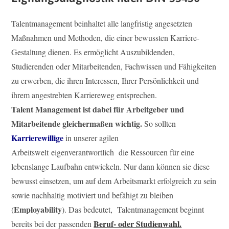
Talentmanagement beinhaltet alle langfristig angesetzten
Maßnahmen und Methoden, die einer bewussten Karriere-
Gestaltung dienen. Es ermöglicht Auszubildenden,
Studierenden oder Mitarbeitenden, Fachwissen und Fähigkeiten
zu erwerben, die ihren Interessen, Ihrer Persönlichkeit und
ihrem angestrebten Karriereweg entsprechen.
Talent Management ist dabei für Arbeitgeber und
Mitarbeitende gleichermaßen wichtig.
So sollten
Karrierewillige
in unserer agilen
Arbeitswelt eigenverantwortlich die Ressourcen für eine
lebenslange Laufbahn entwickeln. Nur dann können sie diese
bewusst einsetzen, um auf dem Arbeitsmarkt erfolgreich zu sein
sowie nachhaltig motiviert und befähigt zu bleiben
Employability
(
). Das bedeutet, Talentmanagement beginnt
Beruf- oder Studienwahl.
bereits bei der passenden