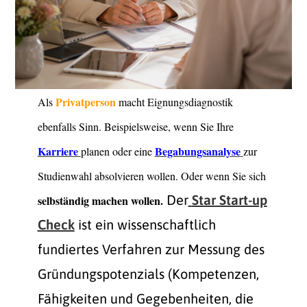
Privatperson
Als
macht Eignungsdiagnostik
ebenfalls Sinn. Beispielsweise, wenn Sie Ihre
Karriere
Begabungsanalyse
planen oder eine
zur
Studienwahl absolvieren wollen. Oder wenn Sie sich
Der
Star Start-up
selbständig machen wollen.
Check
ist ein wissenschaftlich
fundiertes Verfahren zur Messung des
Gründungspotenzials (Kompetenzen,
Fähigkeiten und Gegebenheiten, die