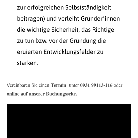
zur erfolgreichen Selbstständigkeit
beitragen) und verleiht Gründer*innen
die wichtige Sicherheit, das Richtige
zu tun bzw. vor der Gründung die
eruierten Entwicklungsfelder zu
stärken.
Termin
0931 99113-116
ereinbaren Sie einen
unter
oder
V
online
auf unserer Buchungsseite.