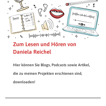
Zum Lesen und Hören von
Daniela Reichel
Hier können Sie Blogs, Podcasts sowie Artikel,
die zu meinen Projekten erschienen sind,
downloaden!