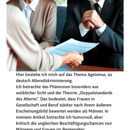
Hier beziehe ich mich auf das Thema Ageismus, zu
deutsch Altersdiskriminierung.
Ich betrachte das Phänomen besonders aus
weiblicher Sicht und der Theorie „Doppelstandards
des Alterns“. Das bedeutet, dass Frauen in
Gesellschaft und Beruf stärker nach ihrem äußeren
Erscheinungsbild bewertet werden als Männer. In
meinem Artikel betrachte ich humorvoll, aber
kritisch die ungleichen Beschäftigungschancen von
Männern und Frauen im Rentenalter.