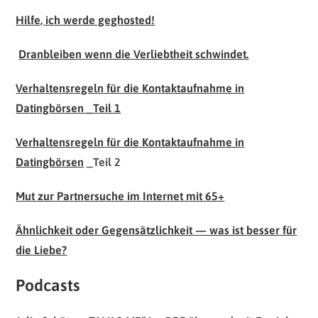
Hilfe, ich werde geghosted!
Dranbleiben wenn die Verliebtheit schwindet.
Verhaltensregeln für die Kontaktaufnahme in
Datingbörsen _Teil 1
Verhaltensregeln für die Kontaktaufnahme in
Datingbörsen
_Teil 2
Mut zur Partnersuche im Internet mit 65+
Ähnlichkeit oder Gegensätzlichkeit — was ist besser für
die Liebe?
Podcasts