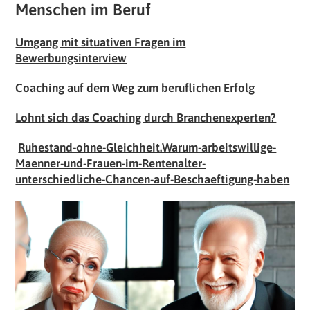
Menschen im Beruf
Umgang mit situativen Fragen im
Bewerbungsinterview
Coaching auf dem Weg zum beruflichen Erfolg
Lohnt sich das Coaching durch Branchenexperten?
R
uhestand-ohne-Gleichheit.Warum-arbeitswillige-
Maenner-und-Frauen-im-Rentenalter-
unterschiedliche-Chancen-auf-Beschaeftigung-habe
n