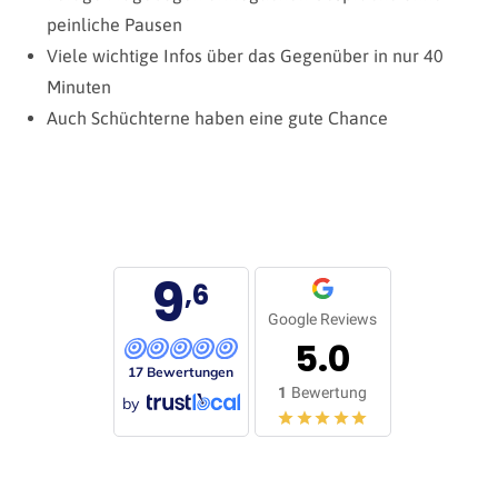
peinliche Pausen
Viele wichtige Infos über das Gegenüber in nur 40
Minuten
Auch Schüchterne haben eine gute Chance
9
,6
Google Reviews
5.0
17 Bewertungen
1
Bewertung
by