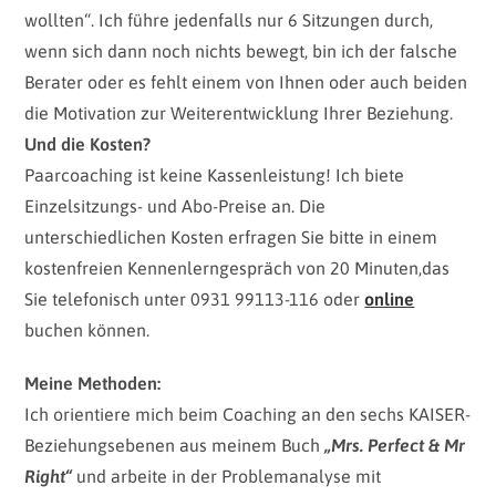
wollten“. Ich führe jedenfalls nur 6 Sitzungen durch,
wenn sich dann noch nichts bewegt, bin ich der falsche
Berater oder es fehlt einem von Ihnen oder auch beiden
die Motivation zur Weiterentwicklung Ihrer Beziehung.
Und die Kosten?
Paarcoaching ist keine Kassenleistung! Ich biete
Einzelsitzungs- und Abo-Preise an. Die
unterschiedlichen Kosten erfragen Sie bitte in einem
kostenfreien Kennenlerngespräch von 20 Minuten,das
Sie telefonisch unter 0931 99113-116 oder
online
buchen können.
Meine Methoden:
Ich orientiere mich beim Coaching an den sechs KAISER-
Beziehungsebenen aus meinem Buch
„Mrs. Perfect & Mr
Right“
und arbeite in der Problemanalyse mit