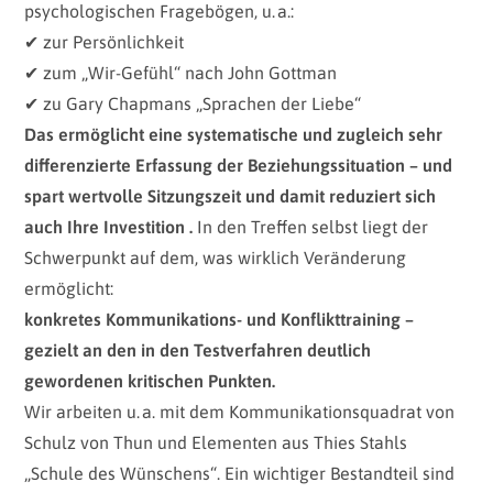
psychologischen Fragebögen, u. a.:
✔ zur Persönlichkeit
✔ zum „Wir-Gefühl“ nach John Gottman
✔ zu Gary Chapmans „Sprachen der Liebe“
Das ermöglicht eine systematische und zugleich sehr
differenzierte Erfassung der Beziehungssituation – und
spart wertvolle Sitzungszeit und damit reduziert sich
auch Ihre Investition .
In den Treffen selbst liegt der
Schwerpunkt auf dem, was wirklich Veränderung
ermöglicht:
konkretes Kommunikations- und Konflikttraining –
gezielt an den in den Testverfahren deutlich
gewordenen kritischen Punkten.
Wir arbeiten u. a. mit dem Kommunikationsquadrat von
Schulz von Thun und Elementen aus Thies Stahls
„Schule des Wünschens“. Ein wichtiger Bestandteil sind