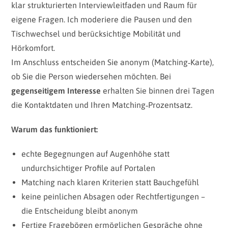
klar strukturierten Interviewleitfaden und Raum für
eigene Fragen. Ich moderiere die Pausen und den
Tischwechsel und berücksichtige Mobilität und
Hörkomfort.
Im Anschluss entscheiden Sie anonym (Matching‑Karte),
ob Sie die Person wiedersehen möchten. Bei
gegenseitigem Interesse
erhalten Sie binnen drei Tagen
die Kontaktdaten und Ihren Matching‑Prozentsatz.
Warum das funktioniert:
echte Begegnungen auf Augenhöhe statt
undurchsichtiger Profile auf Portalen
Matching nach klaren Kriterien statt Bauchgefühl
keine peinlichen Absagen oder Rechtfertigungen –
die Entscheidung bleibt anonym
Fertige Fragebögen ermöglichen Gespräche ohne