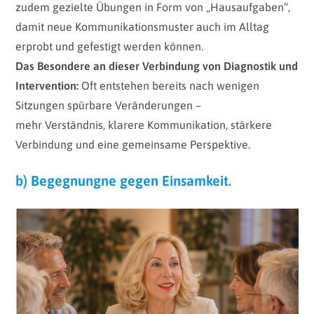
zudem gezielte Übungen in Form von „Hausaufgaben“,
damit neue Kommunikationsmuster auch im Alltag
erprobt und gefestigt werden können.
Das Besondere an dieser Verbindung von Diagnostik und
Intervention:
Oft entstehen bereits nach wenigen
Sitzungen spürbare Veränderungen –
mehr Verständnis, klarere Kommunikation, stärkere
Verbindung und eine gemeinsame Perspektive.
b) Begegnungne gegen Einsamkeit.