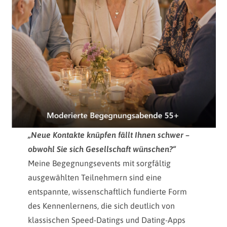
„Neue Kontakte knüpfen fällt Ihnen schwer –
obwohl Sie sich Gesellschaft wünschen?“
Meine Begegnungsevents mit sorgfältig
ausgewählten Teilnehmern sind eine
entspannte, wissenschaftlich fundierte Form
des Kennenlernens, die sich deutlich von
klassischen Speed-Datings und Dating-Apps