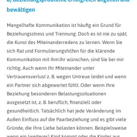
bewältigen
Mangelhafte Kommunikation ist häufig ein Grund für
Beziehungsstress und Trennung. Doch es ist nie zu spät,
die Kunst des Miteinanderredens zu lernen. Wenn Sie
sich Rat und Formulierungshilfen für die klärende
Kommunikation mit ihm:ihr wünschen, sind Sie bei mir
richtig. Auch wenn Ihr Miteinander unter
Vertrauensverlust z. B. wegen Untreue leidet und wenn
ein Partner sich abgewertet fühlt. Oder wenn Ihre
Beziehung besonderen Belastungssituationen
ausgesetzt ist, z. B. beruflich, finanziell oder
gesundheitlich. Tatsächlich hat jede Veränderung im
Außen Einfluss auf die Paarbeziehung und es gibt viele
Gründe, die Ihre Liebe belasten können. Beispielsweise
wenn ein (weiteres) Kind kommt oder die Kinder aus