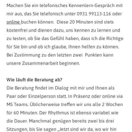
Machen Sie ein telefonisches Kennenlern-Gespräch mit
mir aus, das Sie telefonisch unter 0931 99113-116 oder
online
buchen können. Diese 20 Minuten sind stets
kostenfrei und dienen dazu, uns kennen zu lernen und
zu testen, ob Sie das Gefühl haben, dass ich die Richtige
für Sie bin und ob ich glaube, Ihnen helfen zu können.
Bei Zustimmung zu den letzten zwei Punkten kann
unsere Zusammenarbeit beginnen.
Wie läuft die Beratung ab?
Die Beratung findet im Dialog mit mir und Ihnen als
Paar oder Einzelperson statt. In Präsenz oder online via
MS Teams. Üblicherweise treffen wir uns alle 2 Wochen
für 60 Minuten. Der Rhythmus ist ebenso variabel wie
die Dauer. Manchmal genügen bereits zwei bis drei
Sitzungen, bis Sie sagen „Jetzt sind wir da, wo wir hin