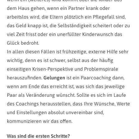
dem Haus gehen, wenn ein Partner krank oder
arbeitslos wird, die Eltern plötzlich ein Pflegefall sind,
das Geld knapp ist, die Selbständigkeit scheitert oder zu
viel Zeit frisst oder ein unerfüllter Kinderwunsch das
Glück bedroht.
In allen diesen Fällen ist frühzeitige, externe Hilfe sehr
wichtig, denn es ist schwer, selbst aus der häufig
einseitigen Krisen-Perspektive und Problemspirale
herauszufinden.
Gelungen
ist ein Paarcoaching dann,
wenn am Ende das erreicht ist, was sich das jeweilige
Paar als Veränderung wünscht. Sollte es sich im Laufe
des Coachings herausstellen, dass Ihre Wünsche, Werte
und Einstellungen absolut unvereinbar sind,
kommunizieren wir das offen.
Was sind die ersten Schritte?