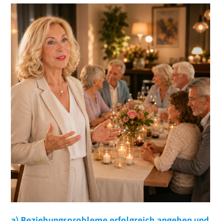
a) Beziehungsprobleme erfolgreich angehen und