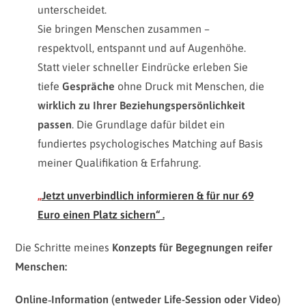
unterscheidet.
Sie bringen Menschen zusammen –
respektvoll, entspannt und auf Augenhöhe.
Statt vieler schneller Eindrücke erleben Sie
tiefe
Gespräche
ohne Druck mit Menschen, die
wirklich zu Ihrer Beziehungspersönlichkeit
passen
. Die Grundlage dafür bildet ein
fundiertes psychologisches Matching auf Basis
meiner Qualifikation & Erfahrung.
„
Jetzt unverbindlich informieren & für nur 69
Euro einen Platz sichern“ .
Die Schritte meines
Konzepts für Begegnungen reifer
Menschen:
Online‑Information (entweder Life-Session oder Video)