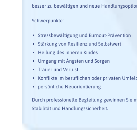
besser zu bewältigen und neue Handlungsoptio
Schwerpunkte:
Stressbewältigung und Burnout-Prävention
Stärkung von Resilienz und Selbstwert
Heilung des inneren Kindes
Umgang mit Ängsten und Sorgen
Trauer und Verlust
Konflikte im beruflichen oder privaten Umfel
persönliche Neuorientierung
Durch professionelle Begleitung gewinnen Sie m
Stabilität und Handlungssicherheit.