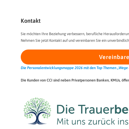
Kontakt
Sie möchten Ihre Beziehung verbessern, berufliche Herausforderun
Nehmen Sie jetzt Kontakt auf und vereinbaren Sie ein unverbindlich
Vereinbare
Die Personalentwicklungsmappe 2026 mit den Top Themen „Wege aus
Die Kunden von CCI sind neben Privatpersonen Banken, KMUs, öffent