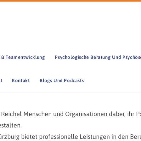
- & Teamentwicklung
Psychologische Beratung Und Psychos
I
Kontakt
Blogs Und Podcasts
a Reichel Menschen und Organisationen dabei, ihr Po
stalten.
ürzburg bietet professionelle Leistungen in den Be