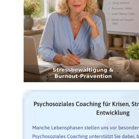
Psychosoziales Coaching für Krisen, St
Entwicklung
Manche Lebensphasen stellen uns vor besonde
Psychosoziales Coaching unterstützt Sie dabei, 