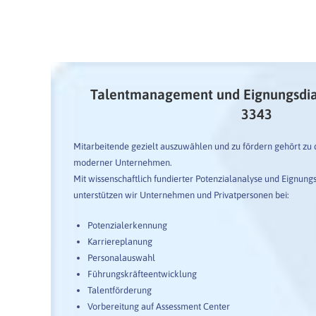
Talentmanagement und Eignungsdia
3343
Mitarbeitende gezielt auszuwählen und zu fördern gehört zu 
moderner Unternehmen.
Mit wissenschaftlich fundierter Potenzialanalyse und Eignun
unterstützen wir Unternehmen und Privatpersonen bei:
Potenzialerkennung
Karriereplanung
Personalauswahl
Führungskräfteentwicklung
Talentförderung
Vorbereitung auf Assessment Center